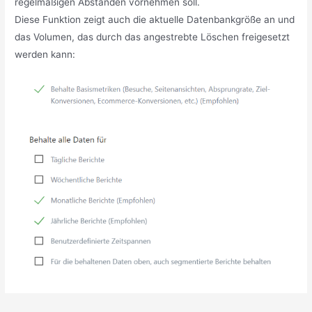
regelmäßigen Abständen vornehmen soll.
Diese Funktion zeigt auch die aktuelle Datenbankgröße an und
das Volumen, das durch das angestrebte Löschen freigesetzt
werden kann: