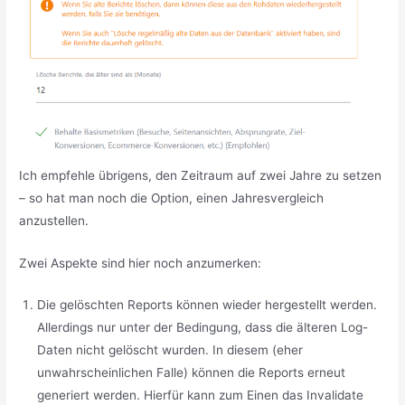
Ich empfehle übrigens, den Zeitraum auf zwei Jahre zu setzen
– so hat man noch die Option, einen Jahresvergleich
anzustellen.
Zwei Aspekte sind hier noch anzumerken:
Die gelöschten Reports können wieder hergestellt werden.
Allerdings nur unter der Bedingung, dass die älteren Log-
Daten nicht gelöscht wurden. In diesem (eher
unwahrscheinlichen Falle) können die Reports erneut
generiert werden. Hierfür kann zum Einen das Invalidate