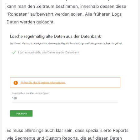
kann man den Zeitraum bestimmen, innerhalb dessen diese
“Rohdaten” aufbewahrt werden sollen. Alle früheren Logs
Daten werden gelöscht.
Es muss allerdings auch klar sein, dass spezialisierte Reports
wie Segmente und Custom Reports, die auf diesen Daten