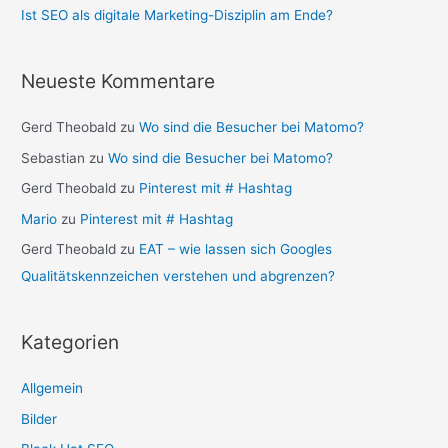
Ist SEO als digitale Marketing-Disziplin am Ende?
Neueste Kommentare
Gerd Theobald
zu
Wo sind die Besucher bei Matomo?
Sebastian
zu
Wo sind die Besucher bei Matomo?
Gerd Theobald
zu
Pinterest mit # Hashtag
Mario
zu
Pinterest mit # Hashtag
Gerd Theobald
zu
EAT – wie lassen sich Googles
Qualitätskennzeichen verstehen und abgrenzen?
Kategorien
Allgemein
Bilder