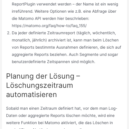
ReportPlugin verwendet werden – der Name ist ein wenig
irreführend. Weitere Optionen wie z.B. eine Abfrage über
die Matomo API werden hier beschrieben:
https://matomo.org/faq/how-to/faq_155/
Da jeder definierte Zeitraumreport (täglich, wöchentlich,
monatlich, jährlich) archiviert ist, kann man beim Löschen
von Reports bestimmte Ausnahmen definieren, die sich auf
aggregierte Reports beziehen. Auch Segmente und sogar
benutzerdefinierte Zeitspannen sind möglich.
Planung der Lösung –
Löschungszeitraum
automatisieren
Sobald man einen Zeitraum definiert hat, vor dem man Log-
Daten oder aggregierte Reports löschen möchte, wird eine
weitere Funktion bei Matomo aktiviert, die das Löschen in