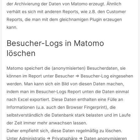
der Archivierung der Daten von Matomo erzeugt. Ähnlich
verhält es sich mit anderen Reports, wie z.B. den Customer
Reports, die man mit dem gleichnamigen Plugin erzeugen
kann.
Besucher-Logs in Matomo
löschen
Matomo speichert die (anonymisierten) Besucherdaten, sie
können im Report unter Besucher => Besucher-Log eingesehen
werden. Man kann sich ein Bild von diesen Daten machen,
indem man im Besucher-Logs Report unten die Daten einmal
nach Excel exportiert. Diese Daten enthalten eine Fülle an
Informationen (u.a. auch den Browser Fingerprint), die
selbstverständlich die Datenbank stark belasten und im Laufe
der Zeit immer mehr anwachsen lassen.
Daher empfiehlt sich, diese Daten regelmäßig zu löschen.
Unter Administratio => Privatsphäre => Daten anonymisieren