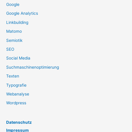
Google
Google Analytics
Linkbuilding
Matomo
Semiotik
SEO
Social Media
Suchmaschinenoptimierung
Texten
Typografie
Webanalyse
Wordpress
Datenschutz
Impressum