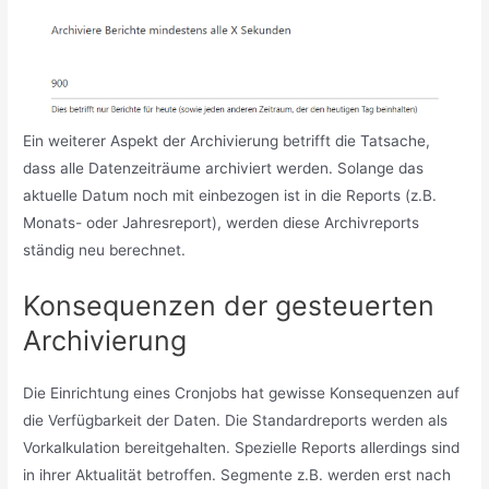
Ein weiterer Aspekt der Archivierung betrifft die Tatsache,
dass alle Datenzeiträume archiviert werden. Solange das
aktuelle Datum noch mit einbezogen ist in die Reports (z.B.
Monats- oder Jahresreport), werden diese Archivreports
ständig neu berechnet.
Konsequenzen der gesteuerten
Archivierung
Die Einrichtung eines Cronjobs hat gewisse Konsequenzen auf
die Verfügbarkeit der Daten. Die Standardreports werden als
Vorkalkulation bereitgehalten. Spezielle Reports allerdings sind
in ihrer Aktualität betroffen. Segmente z.B. werden erst nach