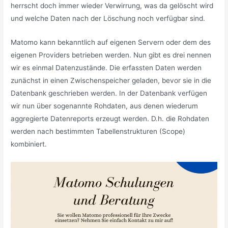
herrscht doch immer wieder Verwirrung, was da gelöscht wird
und welche Daten nach der Löschung noch verfügbar sind.
Matomo kann bekanntlich auf eigenen Servern oder dem des
eigenen Providers betrieben werden. Nun gibt es drei nennen
wir es einmal Datenzustände. Die erfassten Daten werden
zunächst in einen Zwischenspeicher geladen, bevor sie in die
Datenbank geschrieben werden. In der Datenbank verfügen
wir nun über sogenannte Rohdaten, aus denen wiederum
aggregierte Datenreports erzeugt werden. D.h. die Rohdaten
werden nach bestimmten Tabellenstrukturen (Scope)
kombiniert.