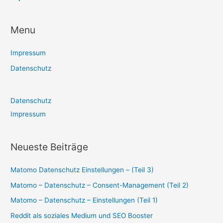
Menu
Impressum
Datenschutz
Datenschutz
Impressum
Neueste Beiträge
Matomo Datenschutz Einstellungen – (Teil 3)
Matomo – Datenschutz – Consent-Management (Teil 2)
Matomo – Datenschutz – Einstellungen (Teil 1)
Reddit als soziales Medium und SEO Booster