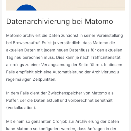
Datenarchivierung bei Matomo
Matomo archiviert die Daten zunächst in seiner Voreinstellung
bei Browseraufruf. Es ist ja verständlich, dass Matomo die
aktuellen Daten mit jedem neuen Datenfluss für den aktuellen
Tag neu berechnen muss. Dies kann je nach Trafficintensität
allerdings zu einer Verlangsamung der Seite führen. In diesem
Falle empfiehlt sich eine Automatisierung der Archivierung u
regelmäßigen Zeitpunkten.
In dem Falle dient der Zwischenspeicher von Matomo als
Puffer, der die Daten aktuell und vorberechnet bereithält
(Vorkalkulation).
Mit einem so genannten Cronjob zur Archivierung der Daten
kann Matomo so konfiguriert werden, dass Anfragen in der