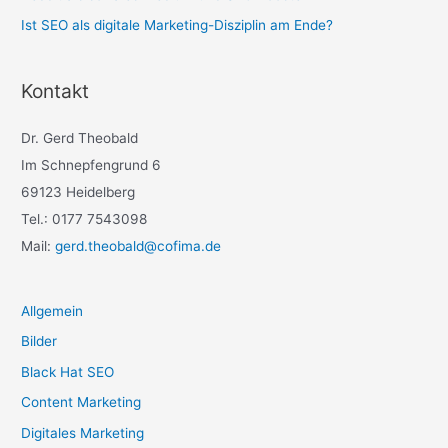
Ist SEO als digitale Marketing-Disziplin am Ende?
Kontakt
Dr. Gerd Theobald
Im Schnepfengrund 6
69123 Heidelberg
Tel.: 0177 7543098
Mail:
gerd.theobald@cofima.de
Allgemein
Bilder
Black Hat SEO
Content Marketing
Digitales Marketing