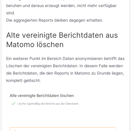
beruhen und daraus erzeugt werden, nicht mehr verfügbar
sind.
Die aggregierten Reports bleiben dagegen erhalten.
Alte vereinigte Berichtdaten aus
Matomo löschen
Ein weiterer Punkt im Bereich Daten anonymisieren betrifft das
Löschen der vereinigten Berichtdaten. In diesem Falle werden
die Berichtdaten, die den Reports in Matomo zu Grunde liegen,
komplett gelöscht.