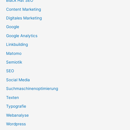
Black Hat SEO
Content Marketing
Digitales Marketing
Google
Google Analytics
Linkbuilding
Matomo
Semiotik
SEO
Social Media
Suchmaschinenoptimierung
Texten
Typografie
Webanalyse
Wordpress