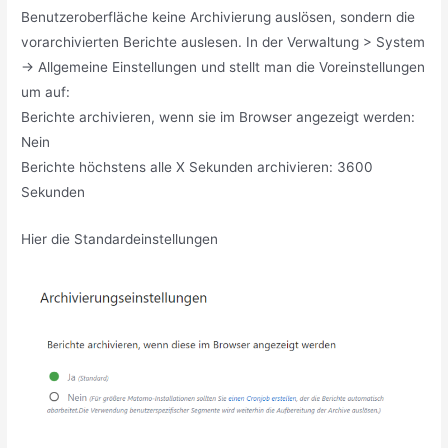
Benutzeroberfläche keine Archivierung auslösen, sondern die
vorarchivierten Berichte auslesen. In der Verwaltung > System
-> Allgemeine Einstellungen und stellt man die Voreinstellungen
um auf:
Berichte archivieren, wenn sie im Browser angezeigt werden:
Nein
Berichte höchstens alle X Sekunden archivieren: 3600
Sekunden
Hier die Standardeinstellungen