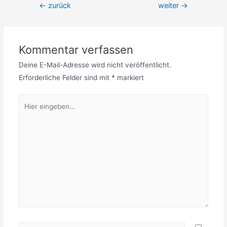
Beitragsnavigation
←
zurück
weiter
→
Kommentar verfassen
Deine E-Mail-Adresse wird nicht veröffentlicht.
Erforderliche Felder sind mit
*
markiert
Hier
eingeben…