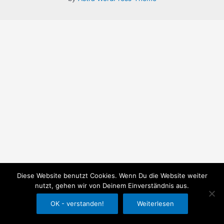
Diese Website benutzt Cookies. Wenn Du die Website weiter
nutzt, gehen wir von Deinem Einverständnis aus.
OK - verstanden!
Weiterlesen