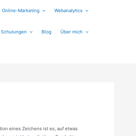
Online-Marketing
Webanalytics
Schulungen
Blog
Über mich
ion eines Zeichens ist es, auf etwas