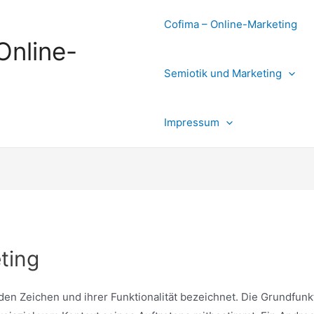
Cofima – Online-Marketing
Online-
Semiotik und Marketing
Impressum
ting
den Zeichen und ihrer Funktionalität bezeichnet. Die Grundfunkt