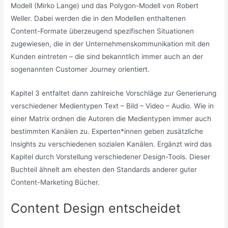
Modell (Mirko Lange) und das Polygon-Modell von Robert
Weller. Dabei werden die in den Modellen enthaltenen
Content-Formate überzeugend spezifischen Situationen
zugewiesen, die in der Unternehmenskommunikation mit den
Kunden eintreten – die sind bekanntlich immer auch an der
sogenannten Customer Journey orientiert.
Kapitel 3 entfaltet dann zahlreiche Vorschläge zur Generierung
verschiedener Medientypen Text – Bild – Video – Audio. Wie in
einer Matrix ordnen die Autoren die Medientypen immer auch
bestimmten Kanälen zu. Experten*innen geben zusätzliche
Insights zu verschiedenen sozialen Kanälen. Ergänzt wird das
Kapitel durch Vorstellung verschiedener Design-Tools. Dieser
Buchteil ähnelt am ehesten den Standards anderer guter
Content-Marketing Bücher.
Content Design entscheidet