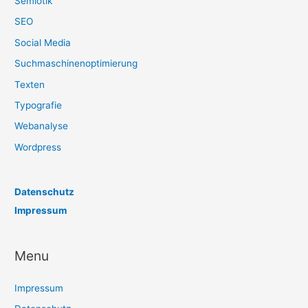
Semiotik
SEO
Social Media
Suchmaschinenoptimierung
Texten
Typografie
Webanalyse
Wordpress
Datenschutz
Impressum
Menu
Impressum