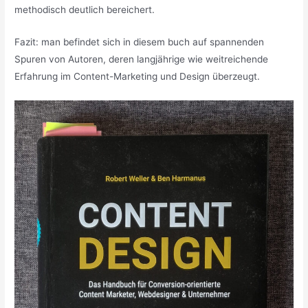
methodisch deutlich bereichert.
Fazit: man befindet sich in diesem buch auf spannenden
Spuren von Autoren, deren langjährige wie weitreichende
Erfahrung im Content-Marketing und Design überzeugt.