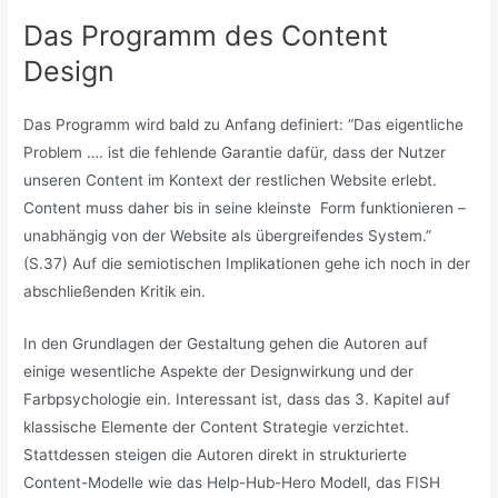
Das Programm des Content
Design
Das Programm wird bald zu Anfang definiert: “Das eigentliche
Problem …. ist die fehlende Garantie dafür, dass der Nutzer
unseren Content im Kontext der restlichen Website erlebt.
Content muss daher bis in seine kleinste Form funktionieren –
unabhängig von der Website als übergreifendes System.”
(S.37) Auf die semiotischen Implikationen gehe ich noch in der
abschließenden Kritik ein.
In den Grundlagen der Gestaltung gehen die Autoren auf
einige wesentliche Aspekte der Designwirkung und der
Farbpsychologie ein. Interessant ist, dass das 3. Kapitel auf
klassische Elemente der Content Strategie verzichtet.
Stattdessen steigen die Autoren direkt in strukturierte
Content-Modelle wie das Help-Hub-Hero Modell, das FISH