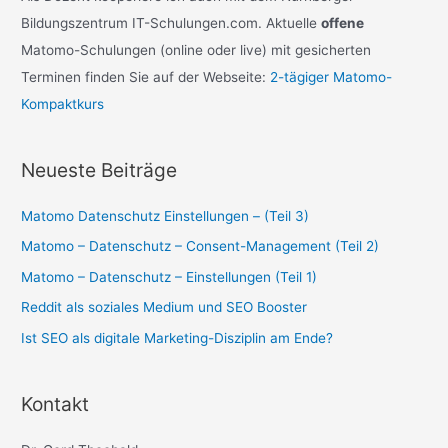
c
Bildungszentrum IT-Schulungen.com. Aktuelle
offene
h
Matomo-Schulungen (online oder live) mit gesicherten
:
Terminen finden Sie auf der Webseite:
2-tägiger Matomo-
Kompaktkurs
Neueste Beiträge
Matomo Datenschutz Einstellungen – (Teil 3)
Matomo – Datenschutz – Consent-Management (Teil 2)
Matomo – Datenschutz – Einstellungen (Teil 1)
Reddit als soziales Medium und SEO Booster
Ist SEO als digitale Marketing-Disziplin am Ende?
Kontakt