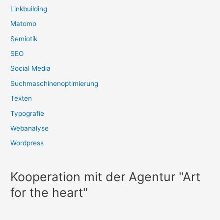
Linkbuilding
Matomo
Semiotik
SEO
Social Media
Suchmaschinenoptimierung
Texten
Typografie
Webanalyse
Wordpress
Kooperation mit der Agentur "Art
for the heart"