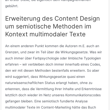
gebührt.
Erweiterung des Content Design
um semiotische Methoden im
Kontext multimodaler Texte
An einem anderen Punkt kommen die Autoren m.E. auch an
Grenzen, und zwar im Teil über die Wirkungsgesetze. Was wir
auch immer über Farbpsychologie oder limbische Typologien
erfahren – wir verbleiben doch immer innerhalb eines Codes,
den wir mit diesen Methoden bestenfalls erweitern. So aber
wird suggeriert, dass Wirkungsgesetze quasi einen
naturwissenschaftlichen Status erlangt haben, ohne zu
erkennen, dass die Vermittlung ihrer Inhalte und Erkenntnisse
letztlich doch wieder im Netz unseres Kommunikationscodes
gefangen bleiben. Eine semiotisch fundierte Analyse
multimodaler Texte im Content-Marketing hätte das Buch