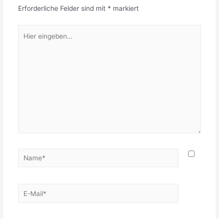
Erforderliche Felder sind mit
*
markiert
Hier
eingeben…
Name*
E-
Mail*