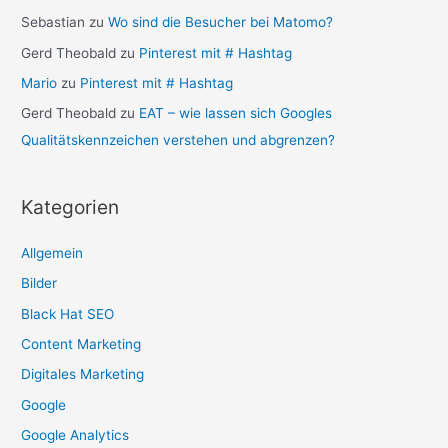
Sebastian
zu
Wo sind die Besucher bei Matomo?
Gerd Theobald
zu
Pinterest mit # Hashtag
Mario
zu
Pinterest mit # Hashtag
Gerd Theobald
zu
EAT – wie lassen sich Googles
Qualitätskennzeichen verstehen und abgrenzen?
Kategorien
Allgemein
Bilder
Black Hat SEO
Content Marketing
Digitales Marketing
Google
Google Analytics