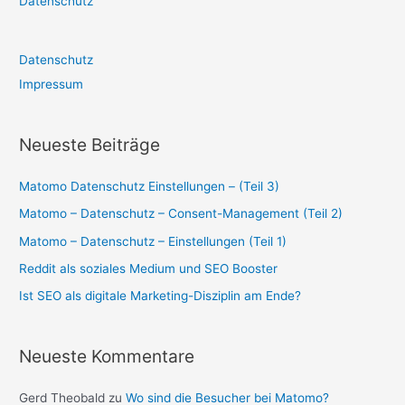
Datenschutz
Datenschutz
Impressum
Neueste Beiträge
Matomo Datenschutz Einstellungen – (Teil 3)
Matomo – Datenschutz – Consent-Management (Teil 2)
Matomo – Datenschutz – Einstellungen (Teil 1)
Reddit als soziales Medium und SEO Booster
Ist SEO als digitale Marketing-Disziplin am Ende?
Neueste Kommentare
Gerd Theobald
zu
Wo sind die Besucher bei Matomo?