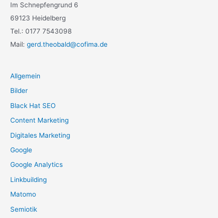
Im Schnepfengrund 6
69123 Heidelberg
Tel.: 0177 7543098
Mail:
gerd.theobald@cofima.de
Allgemein
Bilder
Black Hat SEO
Content Marketing
Digitales Marketing
Google
Google Analytics
Linkbuilding
Matomo
Semiotik