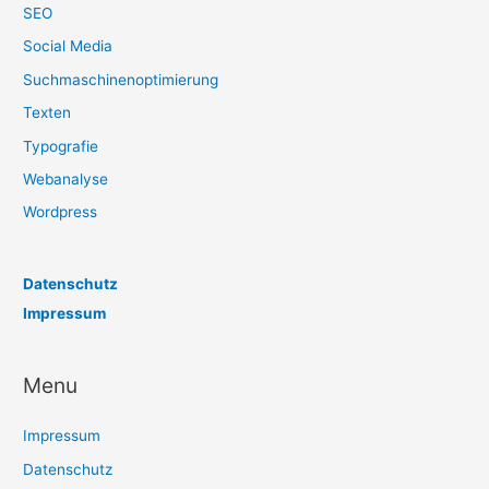
SEO
Social Media
Suchmaschinenoptimierung
Texten
Typografie
Webanalyse
Wordpress
Datenschutz
Impressum
Menu
Impressum
Datenschutz