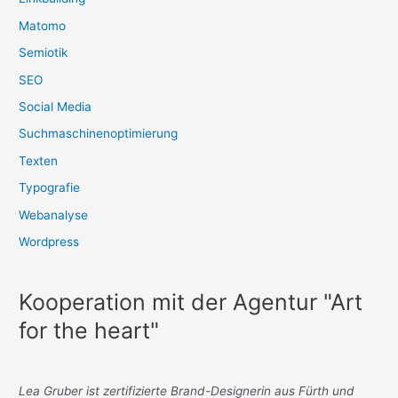
Matomo
Semiotik
SEO
Social Media
Suchmaschinenoptimierung
Texten
Typografie
Webanalyse
Wordpress
Kooperation mit der Agentur "Art
for the heart"
Lea Gruber ist zertifizierte Brand-Designerin aus Fürth und