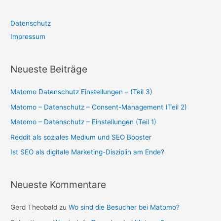
Datenschutz
Impressum
Neueste Beiträge
Matomo Datenschutz Einstellungen – (Teil 3)
Matomo – Datenschutz – Consent-Management (Teil 2)
Matomo – Datenschutz – Einstellungen (Teil 1)
Reddit als soziales Medium und SEO Booster
Ist SEO als digitale Marketing-Disziplin am Ende?
Neueste Kommentare
Gerd Theobald
zu
Wo sind die Besucher bei Matomo?