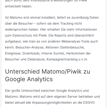
auch sonst sehr interessante Erweiterungen für Piwik
entwickelt haben.
Ist Matomo erst einmal installiert, liefert es zuverlässig Daten
über die Besucher – sofern sie dem Tracking nicht
widersprochen haben. Hier erhalten Sie mehr Informationen
zum Datenschutz mit Piwik. Die Reports sind übersichtlich
aufgebaut, wie man es von anderen Webanalyse-Tools auch
kennt: Besucher-Analyse, Aktionen (Seitenbesuche,
Ereignisse. Downloads, Interne Suche), Herkommen der
Besucher und Zielanalyse, Kampagnentracking u.v.m.
Unterschied Matomo/Piwik zu
Google Analytics
Der große Unterschied zwischen Google Analytics und
Matomo: Matomo wird auf dem eigenen Server betrieben und
bietet aktuell alle Anpassungsmöglichkeiten an die DSGVO