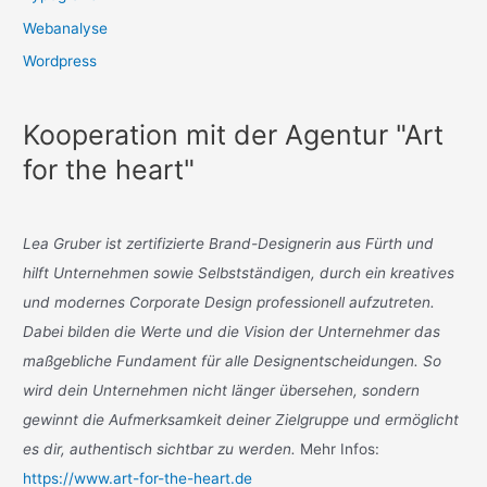
Webanalyse
Wordpress
Kooperation mit der Agentur "Art
for the heart"
Lea Gruber ist zertifizierte Brand-Designerin aus Fürth und
hilft Unternehmen sowie Selbstständigen, durch ein kreatives
und modernes Corporate Design professionell aufzutreten.
Dabei bilden die Werte und die Vision der Unternehmer das
maßgebliche Fundament für alle Designentscheidungen. So
wird dein Unternehmen nicht länger übersehen, sondern
gewinnt die Aufmerksamkeit deiner Zielgruppe und ermöglicht
es dir, authentisch sichtbar zu werden.
Mehr Infos:
https://www.art-for-the-heart.de