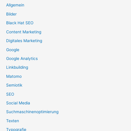
Allgemein
Bilder
Black Hat SEO
Content Marketing
Digitales Marketing
Google
Google Analytics
Linkbuilding
Matomo
Semiotik
SEO
Social Media
Suchmaschinenoptimierung
Texten
Typografie