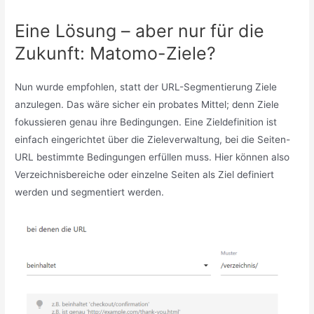
Eine Lösung – aber nur für die
Zukunft: Matomo-Ziele?
Nun wurde empfohlen, statt der URL-Segmentierung Ziele
anzulegen. Das wäre sicher ein probates Mittel; denn Ziele
fokussieren genau ihre Bedingungen. Eine Zieldefinition ist
einfach eingerichtet über die Zieleverwaltung, bei die Seiten-
URL bestimmte Bedingungen erfüllen muss. Hier können also
Verzeichnisbereiche oder einzelne Seiten als Ziel definiert
werden und segmentiert werden.