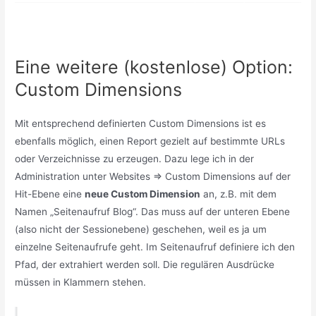
Eine weitere (kostenlose) Option:
Custom Dimensions
Mit entsprechend definierten Custom Dimensions ist es
ebenfalls möglich, einen Report gezielt auf bestimmte URLs
oder Verzeichnisse zu erzeugen. Dazu lege ich in der
Administration unter Websites => Custom Dimensions auf der
Hit-Ebene eine
neue Custom Dimension
an, z.B. mit dem
Namen „Seitenaufruf Blog“. Das muss auf der unteren Ebene
(also nicht der Sessionebene) geschehen, weil es ja um
einzelne Seitenaufrufe geht. Im Seitenaufruf definiere ich den
Pfad, der extrahiert werden soll. Die regulären Ausdrücke
müssen in Klammern stehen.