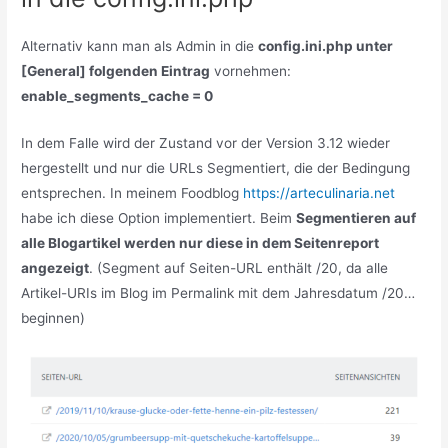
Alternativ kann man als Admin in die
config.ini.php unter
[General] folgenden Eintrag
vornehmen:
enable_segments_cache = 0
In dem Falle wird der Zustand vor der Version 3.12 wieder
hergestellt und nur die URLs Segmentiert, die der Bedingung
entsprechen.
In meinem Foodblog
https://arteculinaria.net
habe ich diese Option implementiert. Beim
Segmentieren auf
alle Blogartikel werden nur diese in dem Seitenreport
angezeigt
. (Segment auf Seiten-URL enthält /20, da alle
Artikel-URIs im Blog im Permalink mit dem Jahresdatum /20…
beginnen)