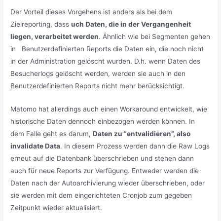
Der Vorteil dieses Vorgehens ist anders als bei dem
Zielreporting, dass
uch Daten, die in der Vergangenheit
liegen, verarbeitet werden
. Ähnlich wie bei Segmenten gehen
in Benutzerdefinierten Reports die Daten ein, die noch nicht
in der Administration gelöscht wurden. D.h. wenn Daten des
Besucherlogs gelöscht werden, werden sie auch in den
Benutzerdefinierten Reports nicht mehr berücksichtigt.
Matomo hat allerdings auch einen Workaround entwickelt, wie
historische Daten dennoch einbezogen werden können. In
dem Falle geht es darum,
Daten zu “entvalidieren”, also
invalidate Data
. In diesem Prozess werden dann die Raw Logs
erneut auf die Datenbank überschrieben und stehen dann
auch für neue Reports zur Verfügung. Entweder werden die
Daten nach der Autoarchivierung wieder überschrieben, oder
sie werden mit dem eingerichteten Cronjob zum gegeben
Zeitpunkt wieder aktualisiert.