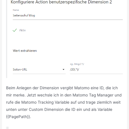
Beim Anlegen der Dimension vergibt Matomo eine ID, die ich
mir merke. Jetzt wechsle ich in den Matomo Tag Manager und
rufe die Matomo Tracking Variable auf und trage ziemlich weit
unten unter Custom Dimension die ID ein und als Variable
{{PagePath}}.