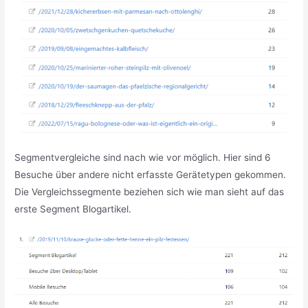
Segmentvergleiche sind nach wie vor möglich.
Hier sind 6
Besuche über andere nicht erfasste Gerätetypen gekommen.
Die Vergleichssegmente beziehen sich wie man sieht auf das
erste Segment Blogartikel.