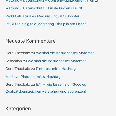
Matomo – Datenschutz – Consent-Management (Teil 2)
Matomo – Datenschutz – Einstellungen (Teil 1)
Reddit als soziales Medium und SEO Booster
Ist SEO als digitale Marketing-Disziplin am Ende?
Neueste Kommentare
Gerd Theobald
zu
Wo sind die Besucher bei Matomo?
Sebastian
zu
Wo sind die Besucher bei Matomo?
Gerd Theobald
zu
Pinterest mit # Hashtag
Mario
zu
Pinterest mit # Hashtag
Gerd Theobald
zu
EAT – wie lassen sich Googles
Qualitätskennzeichen verstehen und abgrenzen?
Kategorien