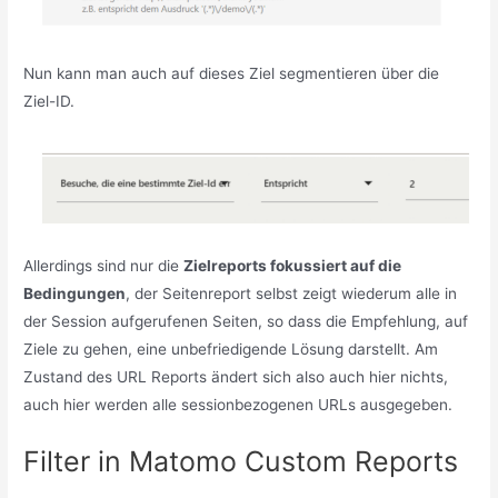
Nun kann man auch auf dieses Ziel segmentieren über die
Ziel-ID.
Allerdings sind nur die
Zielreports fokussiert auf die
Bedingungen
, der Seitenreport selbst zeigt wiederum alle in
der Session aufgerufenen Seiten, so dass die Empfehlung, auf
Ziele zu gehen, eine unbefriedigende Lösung darstellt. Am
Zustand des URL Reports ändert sich also auch hier nichts,
auch hier werden alle sessionbezogenen URLs ausgegeben.
Filter in Matomo Custom Reports