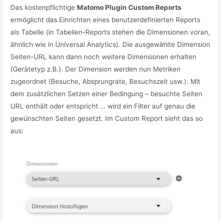
Das kostenpflichtige
Matomo Plugin Custom Reports
ermöglicht das Einrichten eines benutzerdefinierten Reports
als Tabelle (in Tabellen-Reports stehen die Dimensionen voran,
ähnlich wie in Universal Analytics). Die ausgewählte Dimension
Seiten-URL kann dann noch weitere Dimensionen erhalten
(Gerätetyp z.B.). Der Dimension werden nun Metriken
zugeordnet (Besuche, Absprungrate, Besuchszeit usw.). Mit
dem zusätzlichen Setzen einer Bedingung – besuchte Seiten
URL enthält oder entspricht … wird ein Filter auf genau die
gewünschten Seiten gesetzt. Im Custom Report sieht das so
aus: