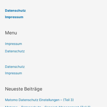
Datenschutz
Impressum
Menu
Impressum
Datenschutz
Datenschutz
Impressum
Neueste Beiträge
Matomo Datenschutz Einstellungen – (Teil 3)