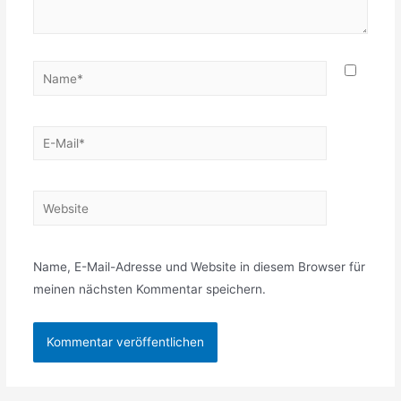
Name*
E-
Mail*
Website
Name, E-Mail-Adresse und Website in diesem Browser für
meinen nächsten Kommentar speichern.