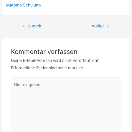
Matomo Schulung
.
Beitragsnavigation
←
zurück
weiter
→
Kommentar verfassen
Deine E-Mail-Adresse wird nicht veröffentlicht.
Erforderliche Felder sind mit
*
markiert
Hier
eingeben…