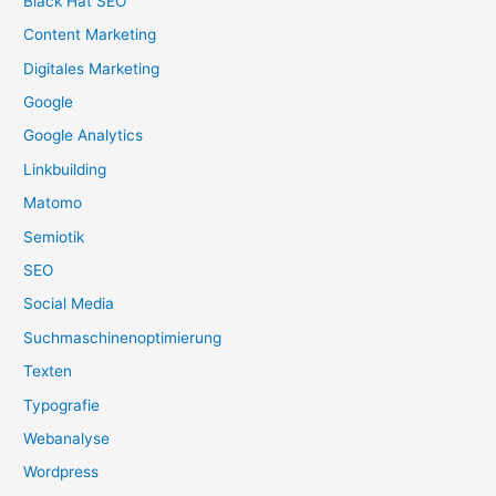
Black Hat SEO
Content Marketing
Digitales Marketing
Google
Google Analytics
Linkbuilding
Matomo
Semiotik
SEO
Social Media
Suchmaschinenoptimierung
Texten
Typografie
Webanalyse
Wordpress