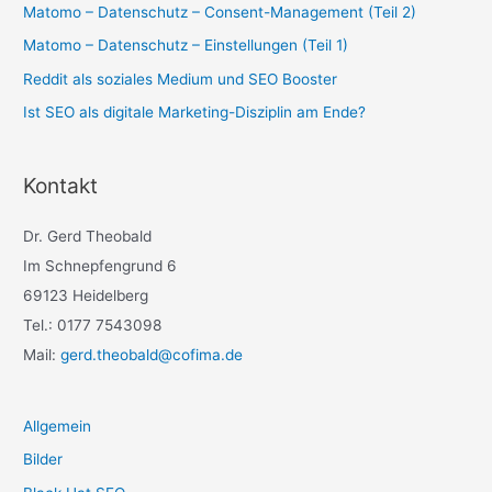
Matomo – Datenschutz – Consent-Management (Teil 2)
Matomo – Datenschutz – Einstellungen (Teil 1)
Reddit als soziales Medium und SEO Booster
Ist SEO als digitale Marketing-Disziplin am Ende?
Kontakt
Dr. Gerd Theobald
Im Schnepfengrund 6
69123 Heidelberg
Tel.: 0177 7543098
Mail:
gerd.theobald@cofima.de
Allgemein
Bilder