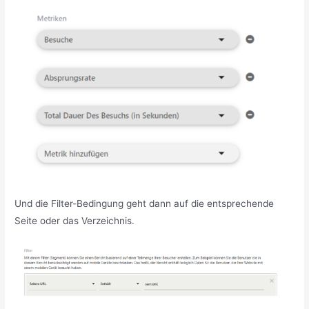
Und die Filter-Bedingung geht dann auf die entsprechende
Seite oder das Verzeichnis.