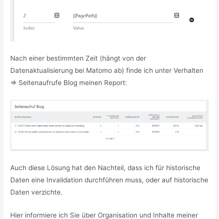
Nach einer bestimmten Zeit (hängt von der
Datenaktualisierung bei Matomo ab) finde ich unter Verhalten
=> Seitenaufrufe Blog meinen Report:
Auch diese Lösung hat den Nachteil, dass ich für historische
Daten eine Invalidation durchführen muss, oder auf historische
Daten verzichte.
Hier informiere ich Sie über Organisation und Inhalte meiner