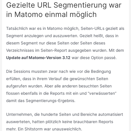
Gezielte URL Segmentierung war
in Matomo einmal möglich
Tatsächlich war es in Matomo möglich, Seiten-URLs gezielt als
Segment anzulegen und auszuwerten. Gezielt heißt, dass in
diesem Segment nur diese Seiten oder Seiten dieses
Verzeichnisses im Seiten-Report ausgegeben wurden. Mit dem
Update auf Matomo-Version 3.12
war diese Option passé.
Die Sessions mussten zwar nach wie vor die Bedingung
erfüllen, dass in ihrem Verlauf die gewünschten Seiten
aufgerufen wurden. Aber alle anderen besuchten Seiten
flossen ebenfalls in die Reports mit ein und “verwässerten”
damit das Segmentierungs-Ergebnis.
Unternehmen, die hunderte Seiten und Bereiche automatisiert
auswerteten, hatten plötzlich keine brauchbaren Reports
mehr. Ein Shitstorm war unausweichlich.